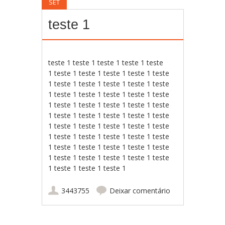
SET
teste 1
teste 1 teste 1 teste 1 teste 1 teste
1 teste 1 teste 1 teste 1 teste 1 teste
1 teste 1 teste 1 teste 1 teste 1 teste
1 teste 1 teste 1 teste 1 teste 1 teste
1 teste 1 teste 1 teste 1 teste 1 teste
1 teste 1 teste 1 teste 1 teste 1 teste
1 teste 1 teste 1 teste 1 teste 1 teste
1 teste 1 teste 1 teste 1 teste 1 teste
1 teste 1 teste 1 teste 1 teste 1 teste
1 teste 1 teste 1 teste 1 teste 1 teste
1 teste 1 teste 1 teste 1
3443755
Deixar comentário