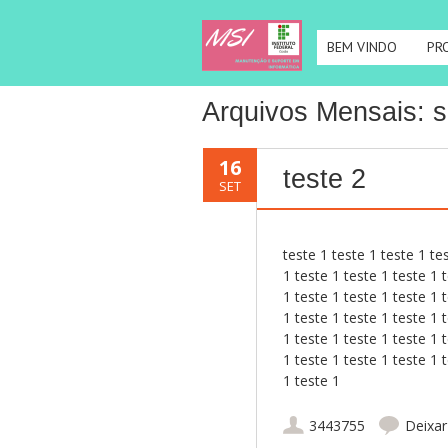
BEM VINDO
PR
Arquivos Mensais:
s
16
teste 2
SET
teste 1 teste 1 teste 1 te
1 teste 1 teste 1 teste 1 
1 teste 1 teste 1 teste 1 
1 teste 1 teste 1 teste 1 
1 teste 1 teste 1 teste 1 
1 teste 1 teste 1 teste 1 
1 teste 1
3443755
Deixar