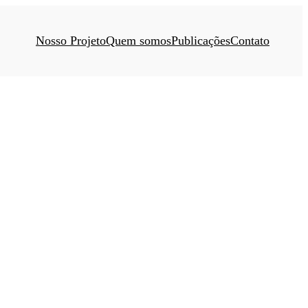
Nosso Projeto
Quem somos
Publicações
Contato