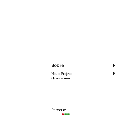
Sobre
Nosso Projeto
P
Quem somos
T
Parceria: