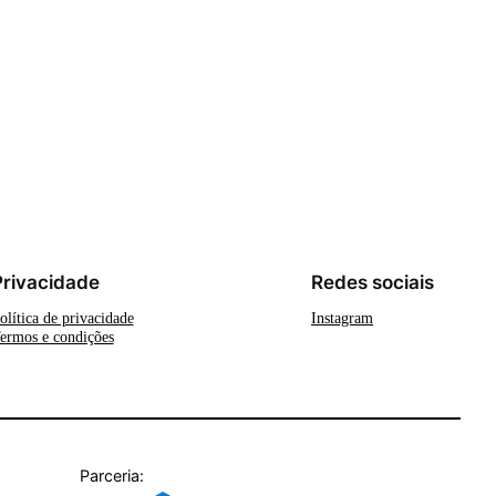
Privacidade
Redes sociais
olítica de privacidade
Instagram
ermos e condições
Parceria: