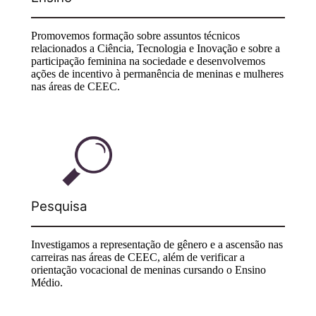
Promovemos formação sobre assuntos técnicos
relacionados a Ciência, Tecnologia e Inovação e sobre a
participação feminina na sociedade e desenvolvemos
ações de incentivo à permanência de meninas e mulheres
nas áreas de CEEC.
Pesquisa
Investigamos a representação de gênero e a ascensão nas
carreiras nas áreas de CEEC, além de verificar a
orientação vocacional de meninas cursando o Ensino
Médio.