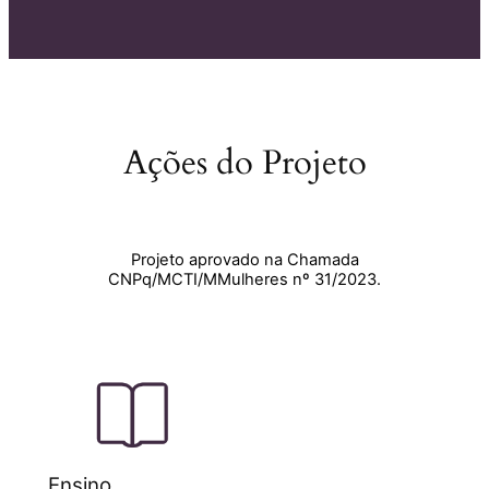
Ações do Projeto
Projeto aprovado na Chamada
CNPq/MCTI/MMulheres nº 31/2023.
Ensino