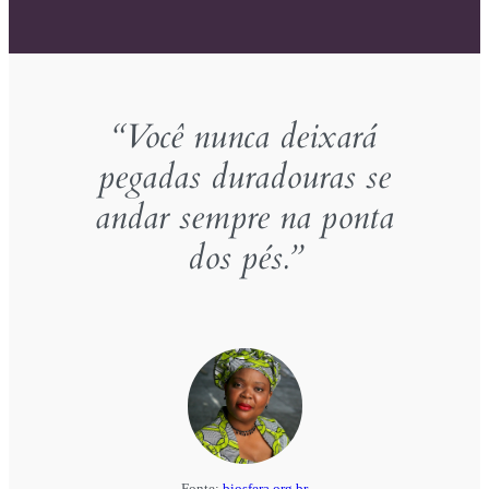
“Você nunca deixará
pegadas duradouras se
andar sempre na ponta
dos pés.”