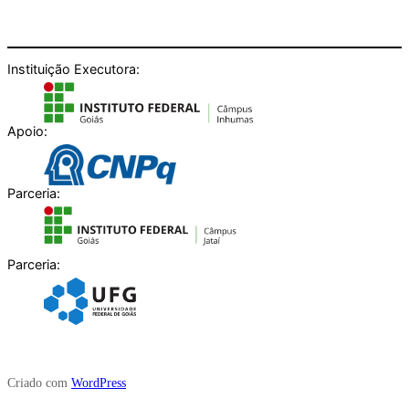
Instituição Executora:
Apoio:
Parceria:
Parceria:
Criado com
WordPress