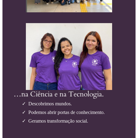
…na Ciência e na Tecnologia.
Descobrimos mundos.
Podemos abrir portas de conhecimento.
Geramos transformação social.