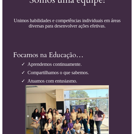
Unimos habilidades e competências individuais em áreas
diversas para desenvolver ações efetivas.
Focamos na Educação…
Aprendemos continuamente.
Compartilhamos o que sabemos.
Atuamos com entusiasmo.