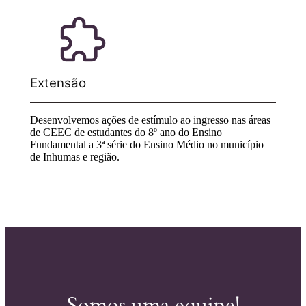
Extensão
Desenvolvemos ações de estímulo ao ingresso nas áreas
de CEEC de estudantes do 8º ano do Ensino
Fundamental a 3ª série do Ensino Médio no município
de Inhumas e região.
Somos uma equipe!