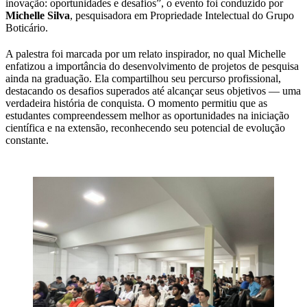
inovação: oportunidades e desafios”, o evento foi conduzido por
Michelle Silva
, pesquisadora em Propriedade Intelectual do Grupo
Boticário.
A palestra foi marcada por um relato inspirador, no qual Michelle
enfatizou a importância do desenvolvimento de projetos de pesquisa
ainda na graduação. Ela compartilhou seu percurso profissional,
destacando os desafios superados até alcançar seus objetivos — uma
verdadeira história de conquista. O momento permitiu que as
estudantes compreendessem melhor as oportunidades na iniciação
científica e na extensão, reconhecendo seu potencial de evolução
constante.