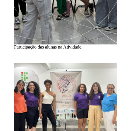
Participação das alunas na Atividade.