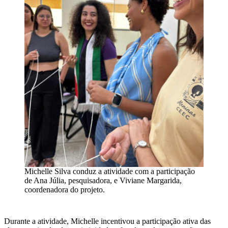
Michelle Silva conduz a atividade com a participação
de Ana Júlia, pesquisadora, e Viviane Margarida,
coordenadora do projeto.
Durante a atividade, Michelle incentivou a participação ativa das