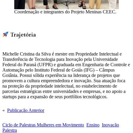
Coordenação e integrantes do Projeto Meninas CEEC.
Trajetória
Michelle Cristina da Silva é mestre em Propriedade Intelectual e
Transferência de Tecnologia para Inovação pela Universidade
Federal do Paraná (UFPR) e graduada em Engenharia de Controle e
Automação pelo Instituto Federal de Goiás (IFG) – Câmpus
Goiânia. Possui sólida experiência na liderança de projetos que
promovem a cultura empreendedora e inovação. Sua atuação foca
na proteção da propriedade intelectual, no estabelecimento de
parcerias estratégicas entre universidades e empresas, e no apoio a
startups para a expansão de seus portfólios tecnológicos.
«
Publicação Anterior
Ciclo de Palestras Mulheres em Movimento
Ensino
Inovação
Palestra