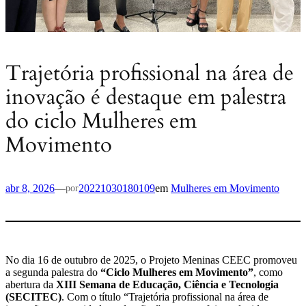
Trajetória profissional na área de
inovação é destaque em palestra
do ciclo Mulheres em
Movimento
abr 8, 2026
—
20221030180109
em
Mulheres em Movimento
por
No dia 16 de outubro de 2025, o Projeto Meninas CEEC promoveu
a segunda palestra do
“Ciclo Mulheres em Movimento”
, como
abertura da
XIII Semana de Educação, Ciência e Tecnologia
(SECITEC)
. Com o título “Trajetória profissional na área de