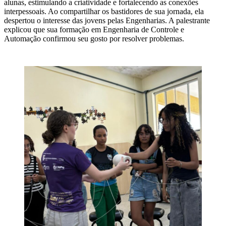
alunas, estimulando a criatividade e fortalecendo as conexões
interpessoais. Ao compartilhar os bastidores de sua jornada, ela
despertou o interesse das jovens pelas Engenharias. A palestrante
explicou que sua formação em Engenharia de Controle e
Automação confirmou seu gosto por resolver problemas.