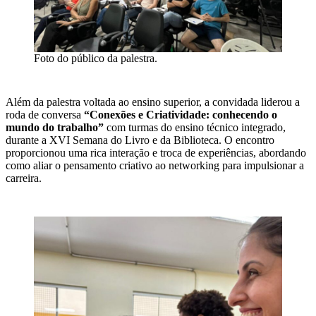
Foto do público da palestra.
Além da palestra voltada ao ensino superior, a convidada liderou a
roda de conversa
“Conexões e Criatividade: conhecendo o
mundo do trabalho”
com turmas do ensino técnico integrado,
durante a XVI Semana do Livro e da Biblioteca. O encontro
proporcionou uma rica interação e troca de experiências, abordando
como aliar o pensamento criativo ao networking para impulsionar a
carreira.