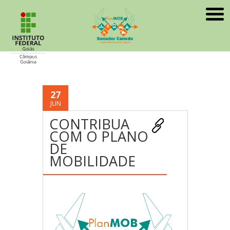
27
JUN
CONTRIBUA
COM O PLANO
DE
MOBILIDADE