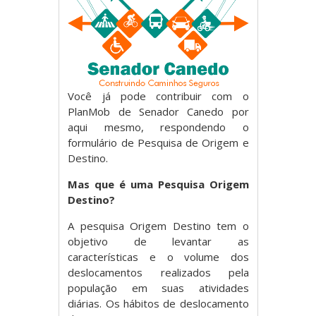
Você já pode contribuir com o
PlanMob de Senador Canedo por
aqui mesmo, respondendo o
formulário de Pesquisa de Origem e
Destino.
Mas que é uma Pesquisa Origem
Destino?
A pesquisa Origem Destino tem o
objetivo de levantar as
características e o volume dos
deslocamentos realizados pela
população em suas atividades
diárias. Os hábitos de deslocamento