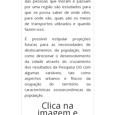
das pessoas que moram e passam
por uma região são estudados para
que se possa saber de onde vêm,
para onde vão, quais são os meios
de transportes utilizados e quando
fazem isso.
É possível estipular projeções
futuras para as necessidades de
deslocamentos da população, bem
como direcionar o desenvolvimento
da cidade através do cruzamento
dos resultados da Pesquisa OD com
algumas variáveis, tais como
aspectos urbanos e físicos da
ocupação do território ou
características socioeconômicas da
população.
Clica na
imagem e