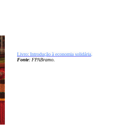
Livro: Introdução à economia solidária
.
Fonte
: FPABramo
.