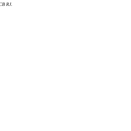
OCB RJ.