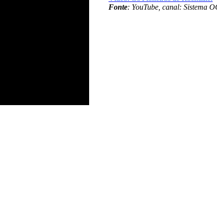
Fonte
: YouTube, canal: Sistema 