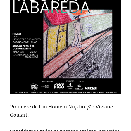
Premiere de Um Homem Nu, direção Viviane
Goulart.