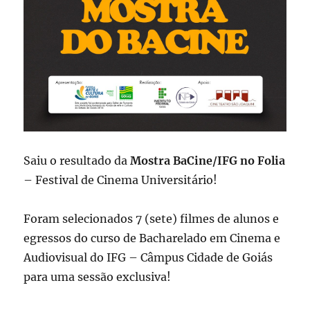
Saiu o resultado da
Mostra BaCine/IFG no Folia
– Festival de Cinema Universitário!
Foram selecionados 7 (sete) filmes de alunos e
egressos do curso de Bacharelado em Cinema e
Audiovisual do IFG – Câmpus Cidade de Goiás
para uma sessão exclusiva!