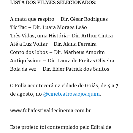
LISTA DOS FILMES SELECIONADOS:
A mata que respiro – Dir. César Rodrigues
Tic Tac – Dir. Luara Moraes Leão
Três Vidas, uma História- Dir. Arthur Cintra
Até a Luz Voltar – Dir. Alana Ferreira
Conto dos lobos – Dir. Matheus Amorim
Antiquíssimo – Dir. Laura de Freitas Oliveira
Bola da vez – Dir. Elder Patrick dos Santos
O Folia acontecerá na cidade de Goiás, de 4 a 7
de agosto, no
@cineteatrosaojoaquim
.
www.foliafestivaldecinema.com.br
Este projeto foi contemplado pelo Edital de