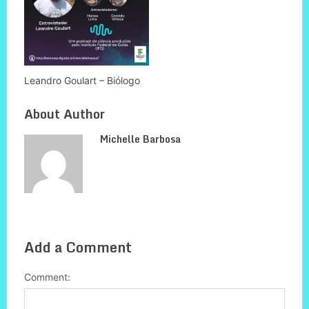
Leandro Goulart – Biólogo
About Author
Michelle Barbosa
Add a Comment
Comment: