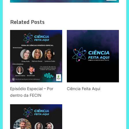
Related Posts
Episódio Especial – Por
Ciência Feita Aqui
dentro da FECIN