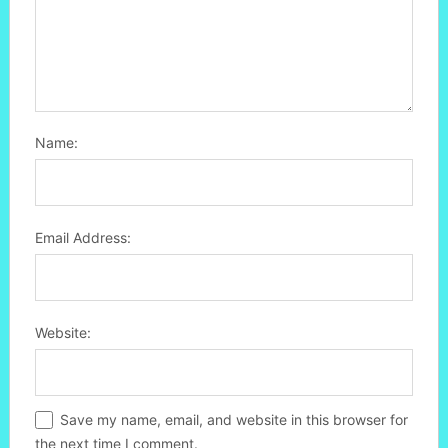
Name:
Email Address:
Website:
Save my name, email, and website in this browser for
the next time I comment.