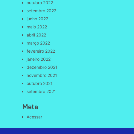
outubro 2022
setembro 2022
junho 2022
maio 2022
abril 2022
março 2022
fevereiro 2022
janeiro 2022
dezembro 2021
novembro 2021
outubro 2021
setembro 2021
Meta
Acessar