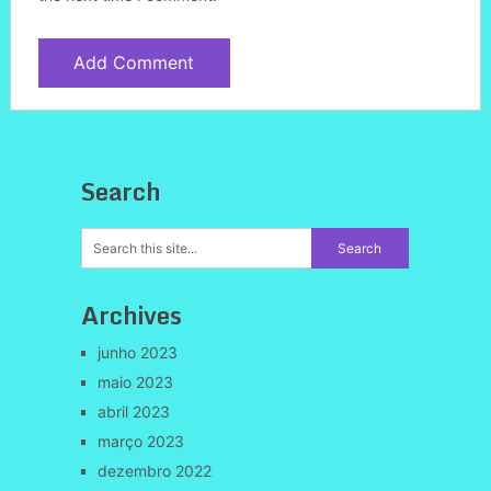
Search
Archives
junho 2023
maio 2023
abril 2023
março 2023
dezembro 2022