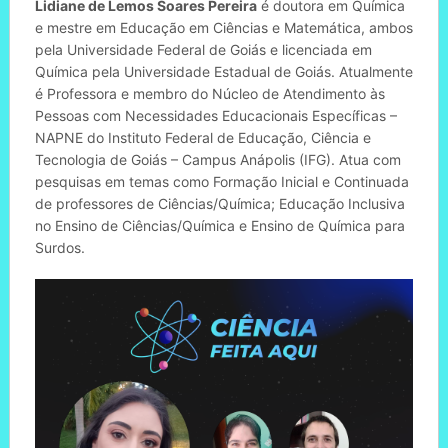
Lidiane de Lemos Soares Pereira
é doutora em Química
e mestre em Educação em Ciências e Matemática, ambos
pela Universidade Federal de Goiás e licenciada em
Química pela Universidade Estadual de Goiás. Atualmente
é Professora e membro do Núcleo de Atendimento às
Pessoas com Necessidades Educacionais Específicas –
NAPNE do Instituto Federal de Educação, Ciência e
Tecnologia de Goiás – Campus Anápolis (IFG). Atua com
pesquisas em temas como Formação Inicial e Continuada
de professores de Ciências/Química; Educação Inclusiva
no Ensino de Ciências/Química e Ensino de Química para
Surdos.