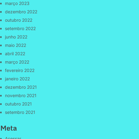
março 2023
dezembro 2022
outubro 2022
setembro 2022
junho 2022
maio 2022
abril 2022
março 2022
fevereiro 2022
janeiro 2022
dezembro 2021
novembro 2021
outubro 2021
setembro 2021
Meta
Acessar