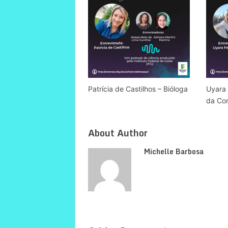
Patrícia de Castilhos – Bióloga
Uyara 
da Co
About Author
Michelle Barbosa