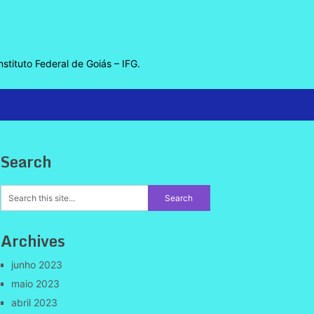
nstituto Federal de Goiás – IFG.
Search
Archives
junho 2023
maio 2023
abril 2023