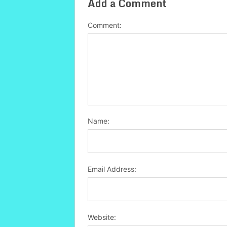
Add a Comment
Comment:
Name:
Email Address:
Website: