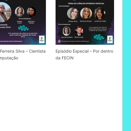
Ferreira Silva – Cientista
Episódio Especial – Por dentro
mputação
da FECIN