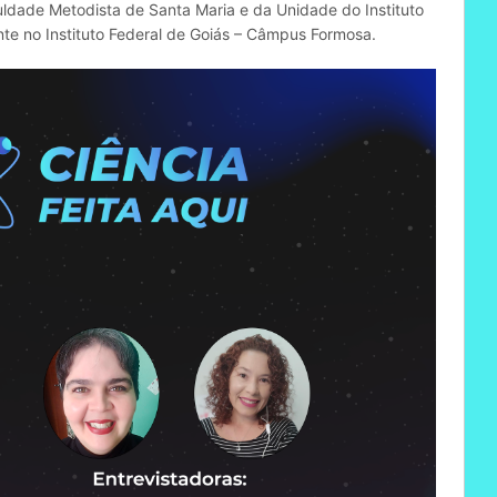
dade Metodista de Santa Maria e da Unidade do Instituto
te no Instituto Federal de Goiás – Câmpus Formosa.