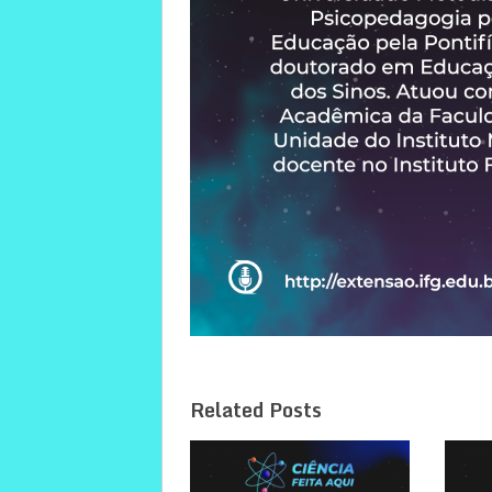
Related Posts