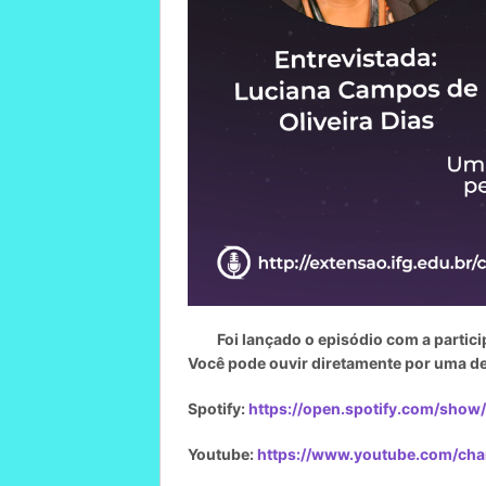
Foi lançado o episódio com a partic
Você pode ouvir diretamente por uma d
Spotify:
https://open.spotify.com/sho
Youtube:
https://www.youtube.com/c