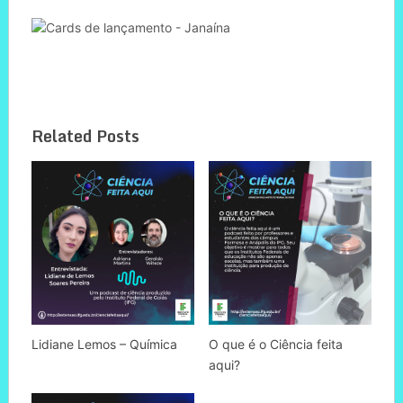
Related Posts
Lidiane Lemos – Química
O que é o Ciência feita
aqui?