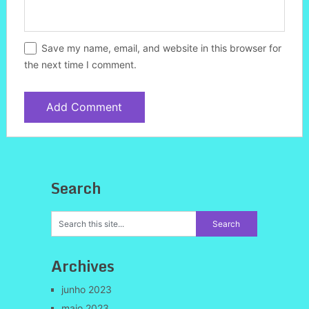
Save my name, email, and website in this browser for
the next time I comment.
Search
Archives
junho 2023
maio 2023