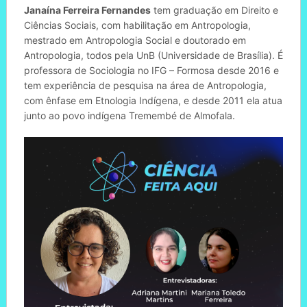
Janaína Ferreira Fernandes
tem
graduação em Direito e
Ciências Sociais, com habilitação em Antropologia,
mestrado em Antropologia Social e doutorado em
Antropologia, todos pela UnB (Universidade de Brasília). É
professora de Sociologia no IFG – Formosa desde 2016 e
tem experiência de pesquisa na área de Antropologia,
com ênfase em Etnologia Indígena, e desde 2011 ela atua
junto ao povo indígena Tremembé de Almofala.