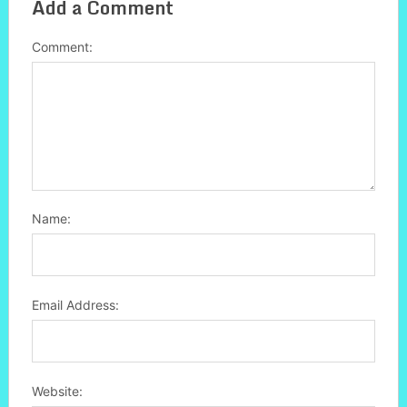
Add a Comment
Comment:
Name:
Email Address:
Website: