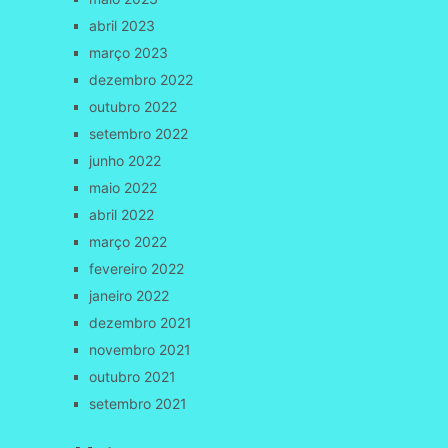
abril 2023
março 2023
dezembro 2022
outubro 2022
setembro 2022
junho 2022
maio 2022
abril 2022
março 2022
fevereiro 2022
janeiro 2022
dezembro 2021
novembro 2021
outubro 2021
setembro 2021