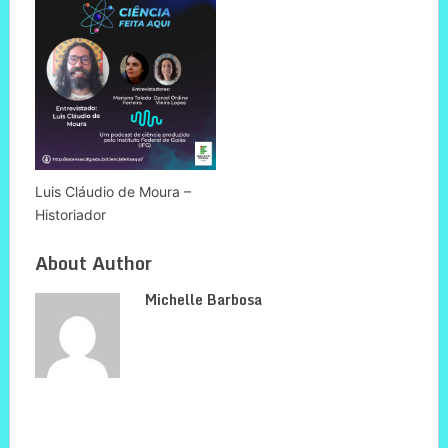
Luis Cláudio de Moura –
Historiador
About Author
Michelle Barbosa