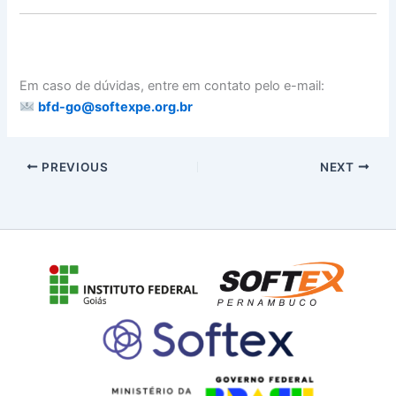
Em caso de dúvidas, entre em contato pelo e-mail:
bfd-go@softexpe.org.br
PREVIOUS
NEXT