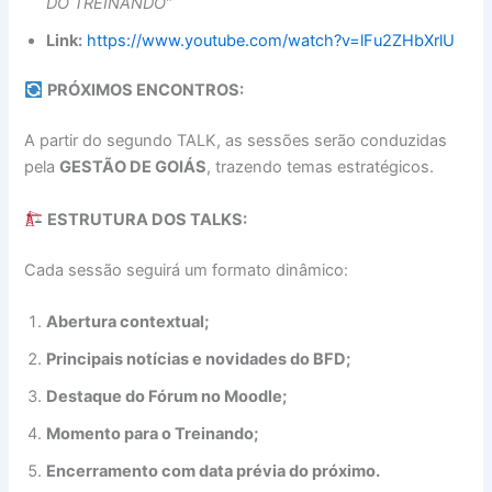
DO TREINANDO”
Link:
https://www.youtube.com/watch?v=lFu2ZHbXrlU
PRÓXIMOS ENCONTROS:
A partir do segundo TALK, as sessões serão conduzidas
pela
GESTÃO DE GOIÁS
, trazendo temas estratégicos.
ESTRUTURA DOS TALKS:
Cada sessão seguirá um formato dinâmico:
Abertura contextual;
Principais notícias e novidades do BFD;
Destaque do Fórum no Moodle;
Momento para o Treinando;
Encerramento com data prévia do próximo.